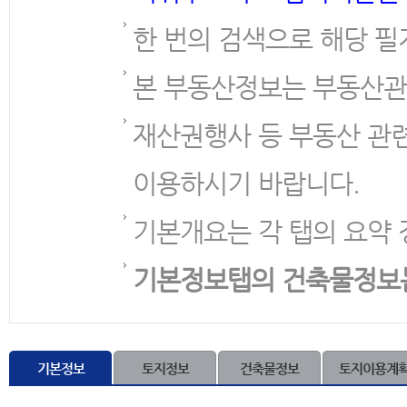
한 번의 검색으로 해당 필
본 부동산정보는 부동산관
재산권행사 등 부동산 관
이용하시기 바랍니다.
기본개요는 각 탭의 요약 
기본정보탭의 건축물정보
기본정보
토지정보
건축물정보
토지이용계