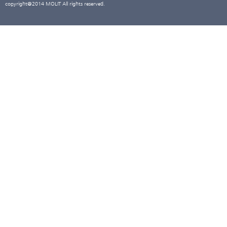
copyright@2014 MOLIT All rights reserved.