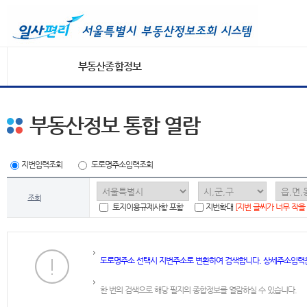
부동산종합정보
부동산정보 통합 열람
지번입력조회
도로명주소입력조회
조회
토지이용규제사항 포함
지번확대
[지번 글씨가 너무 작을
도로명주소 선택시 지번주소로 변환하여 검색합니다. 상세주소입력
한 번의 검색으로 해당 필지의 종합정보를 열람하실 수 있습니다.