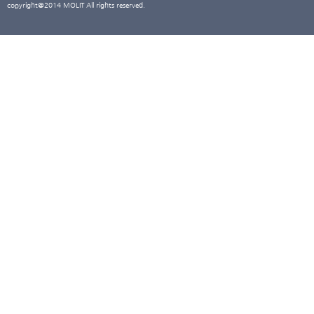
copyright@2014 MOLIT All rights reserved.