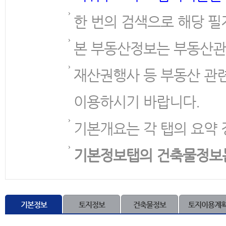
한 번의 검색으로 해당 필
본 부동산정보는 부동산관
재산권행사 등 부동산 관
이용하시기 바랍니다.
기본개요는 각 탭의 요약 
기본정보탭의 건축물정보
기본정보
토지정보
건축물정보
토지이용계