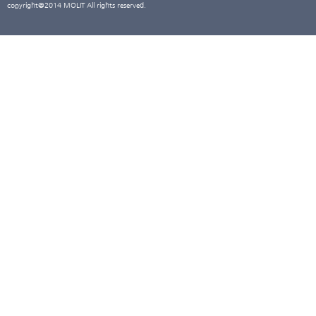
copyright@2014 MOLIT All rights reserved.