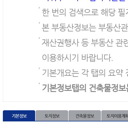
한 번의 검색으로 해당 필
본 부동산정보는 부동산관
재산권행사 등 부동산 관
이용하시기 바랍니다.
기본개요는 각 탭의 요약 
기본정보탭의 건축물정보
기본정보
토지정보
건축물정보
토지이용계