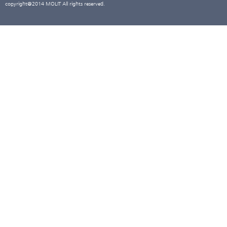
copyright@2014 MOLIT All rights reserved.