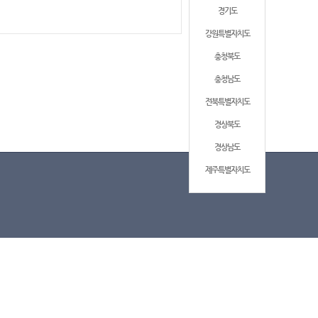
경기도
강원특별자치도
충청북도
충청남도
전북특별자치도
경상북도
경상남도
제주특별자치도