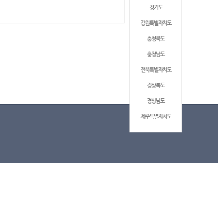
경기도
강원특별자치도
충청북도
충청남도
전북특별자치도
경상북도
경상남도
제주특별자치도