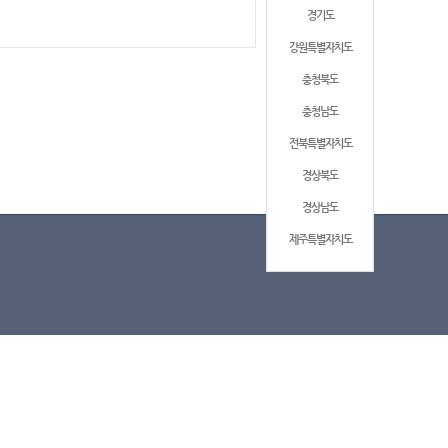
경기도
강원특별자치도
충청북도
충청남도
전북특별자치도
경상북도
경상남도
제주특별자치도