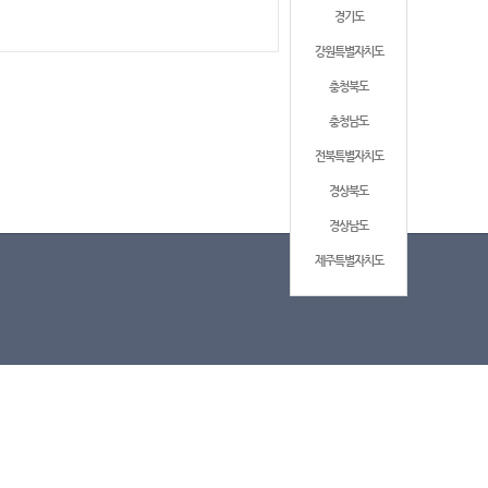
경기도
강원특별자치도
충청북도
충청남도
전북특별자치도
경상북도
경상남도
제주특별자치도