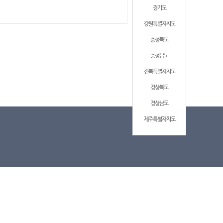
경기도
강원특별자치도
충청북도
충청남도
전북특별자치도
경상북도
경상남도
제주특별자치도