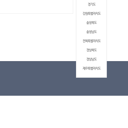
경기도
강원특별자치도
충청북도
충청남도
전북특별자치도
경상북도
경상남도
제주특별자치도