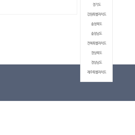
경기도
강원특별자치도
충청북도
충청남도
전북특별자치도
경상북도
경상남도
제주특별자치도