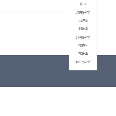
경기도
강원특별자치도
충청북도
충청남도
전북특별자치도
경상북도
경상남도
제주특별자치도