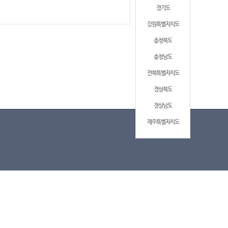
경기도
강원특별자치도
충청북도
충청남도
전북특별자치도
경상북도
경상남도
제주특별자치도