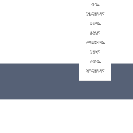
경기도
강원특별자치도
충청북도
충청남도
전북특별자치도
경상북도
경상남도
제주특별자치도