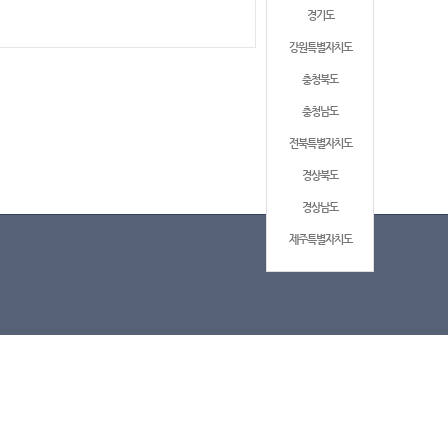
경기도
강원특별자치도
충청북도
충청남도
전북특별자치도
경상북도
경상남도
제주특별자치도