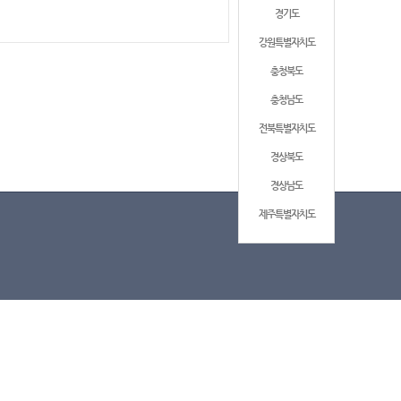
경기도
강원특별자치도
충청북도
충청남도
전북특별자치도
경상북도
경상남도
제주특별자치도