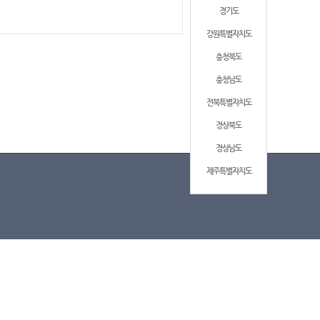
경기도
강원특별자치도
충청북도
충청남도
전북특별자치도
경상북도
경상남도
제주특별자치도