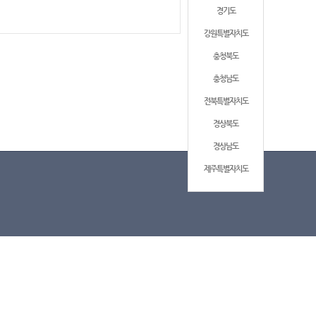
경기도
강원특별자치도
충청북도
충청남도
전북특별자치도
경상북도
경상남도
제주특별자치도