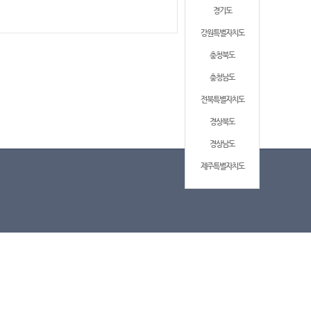
경기도
강원특별자치도
충청북도
충청남도
전북특별자치도
경상북도
경상남도
제주특별자치도