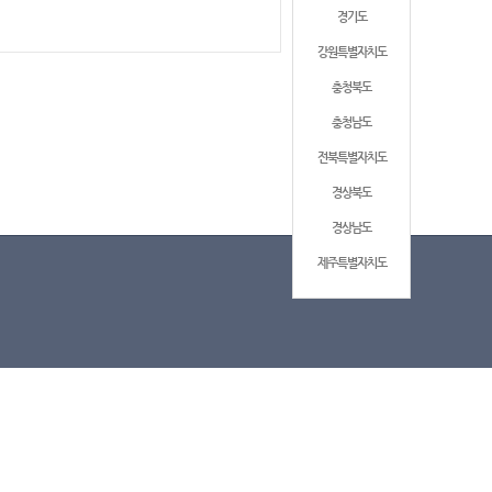
경기도
강원특별자치도
충청북도
충청남도
전북특별자치도
경상북도
경상남도
제주특별자치도