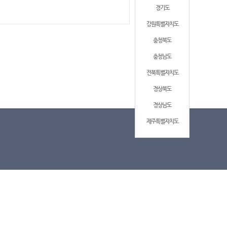
경기도
강원특별자치도
충청북도
충청남도
전북특별자치도
경상북도
경상남도
제주특별자치도