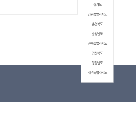
경기도
강원특별자치도
충청북도
충청남도
전북특별자치도
경상북도
경상남도
제주특별자치도