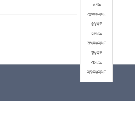
경기도
강원특별자치도
충청북도
충청남도
전북특별자치도
경상북도
경상남도
제주특별자치도