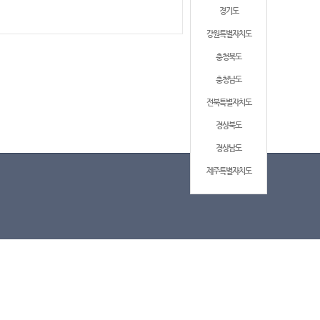
경기도
강원특별자치도
충청북도
충청남도
전북특별자치도
경상북도
경상남도
제주특별자치도