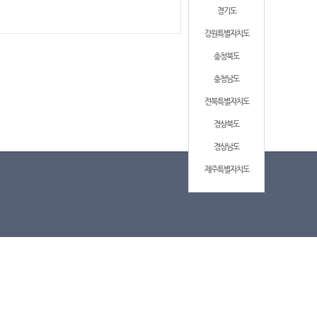
경기도
강원특별자치도
충청북도
충청남도
전북특별자치도
경상북도
경상남도
제주특별자치도