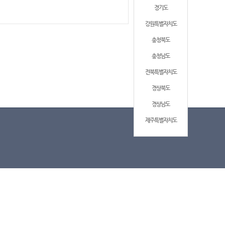
경기도
강원특별자치도
충청북도
충청남도
전북특별자치도
경상북도
경상남도
제주특별자치도