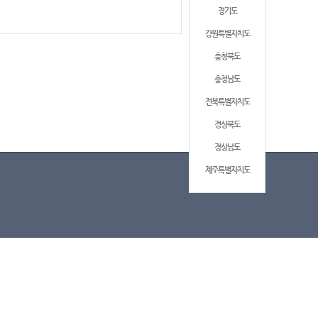
경기도
강원특별자치도
충청북도
충청남도
전북특별자치도
경상북도
경상남도
제주특별자치도