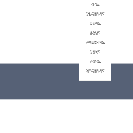
경기도
강원특별자치도
충청북도
충청남도
전북특별자치도
경상북도
경상남도
제주특별자치도