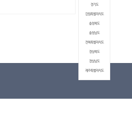
경기도
강원특별자치도
충청북도
충청남도
전북특별자치도
경상북도
경상남도
제주특별자치도