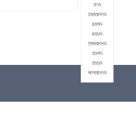
경기도
강원특별자치도
충청북도
충청남도
전북특별자치도
경상북도
경상남도
제주특별자치도