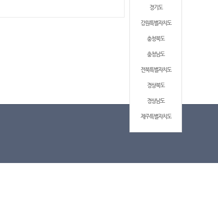
경기도
강원특별자치도
충청북도
충청남도
전북특별자치도
경상북도
경상남도
제주특별자치도