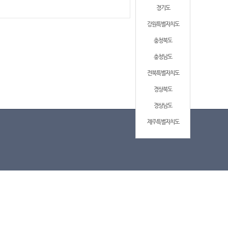
경기도
강원특별자치도
충청북도
충청남도
전북특별자치도
경상북도
경상남도
제주특별자치도