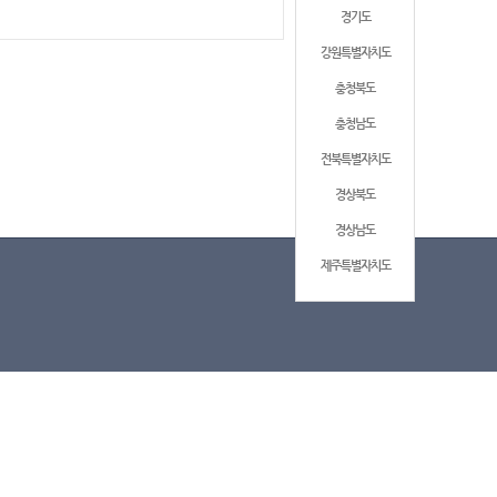
경기도
강원특별자치도
충청북도
충청남도
전북특별자치도
경상북도
경상남도
제주특별자치도