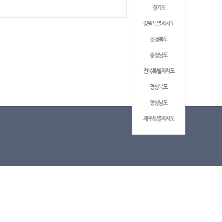
경기도
강원특별자치도
충청북도
충청남도
전북특별자치도
경상북도
경상남도
제주특별자치도