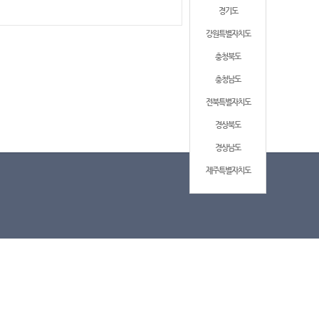
경기도
강원특별자치도
충청북도
충청남도
전북특별자치도
경상북도
경상남도
제주특별자치도