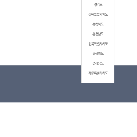
경기도
강원특별자치도
충청북도
충청남도
전북특별자치도
경상북도
경상남도
제주특별자치도