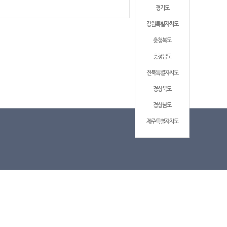
경기도
강원특별자치도
충청북도
충청남도
전북특별자치도
경상북도
경상남도
제주특별자치도