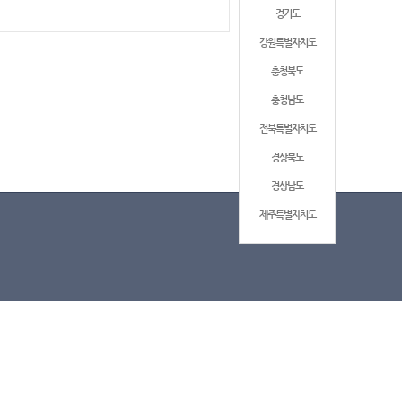
경기도
강원특별자치도
충청북도
충청남도
전북특별자치도
경상북도
경상남도
제주특별자치도