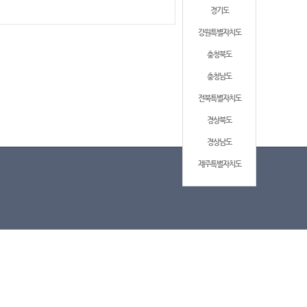
경기도
강원특별자치도
충청북도
충청남도
전북특별자치도
경상북도
경상남도
제주특별자치도