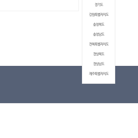
경기도
강원특별자치도
충청북도
충청남도
전북특별자치도
경상북도
경상남도
제주특별자치도