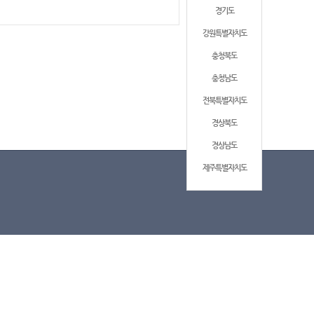
경기도
강원특별자치도
충청북도
충청남도
전북특별자치도
경상북도
경상남도
제주특별자치도