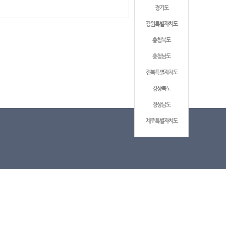
경기도
강원특별자치도
충청북도
충청남도
전북특별자치도
경상북도
경상남도
제주특별자치도