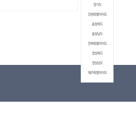
경기도
강원특별자치도
충청북도
충청남도
전북특별자치도
경상북도
경상남도
제주특별자치도