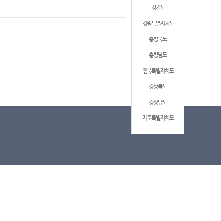
경기도
강원특별자치도
충청북도
충청남도
전북특별자치도
경상북도
경상남도
제주특별자치도