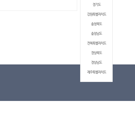
경기도
강원특별자치도
충청북도
충청남도
전북특별자치도
경상북도
경상남도
제주특별자치도