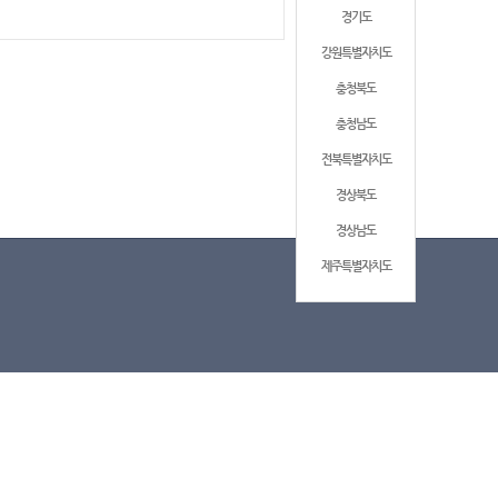
경기도
강원특별자치도
충청북도
충청남도
전북특별자치도
경상북도
경상남도
제주특별자치도