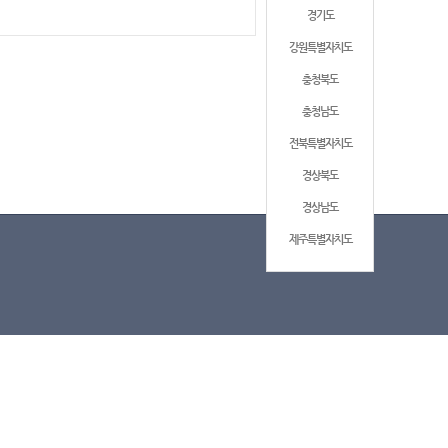
경기도
강원특별자치도
충청북도
충청남도
전북특별자치도
경상북도
경상남도
제주특별자치도