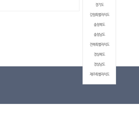
경기도
강원특별자치도
충청북도
충청남도
전북특별자치도
경상북도
경상남도
제주특별자치도