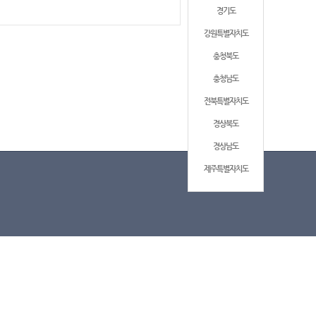
경기도
강원특별자치도
충청북도
충청남도
전북특별자치도
경상북도
경상남도
제주특별자치도